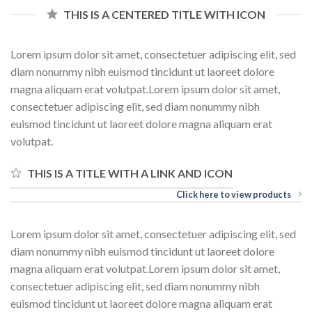
THIS IS A CENTERED TITLE WITH ICON
Lorem ipsum dolor sit amet, consectetuer adipiscing elit, sed
diam nonummy nibh euismod tincidunt ut laoreet dolore
magna aliquam erat volutpat.Lorem ipsum dolor sit amet,
consectetuer adipiscing elit, sed diam nonummy nibh
euismod tincidunt ut laoreet dolore magna aliquam erat
volutpat.
THIS IS A TITLE WITH A LINK AND ICON
Click here to view products
Lorem ipsum dolor sit amet, consectetuer adipiscing elit, sed
diam nonummy nibh euismod tincidunt ut laoreet dolore
magna aliquam erat volutpat.Lorem ipsum dolor sit amet,
consectetuer adipiscing elit, sed diam nonummy nibh
euismod tincidunt ut laoreet dolore magna aliquam erat