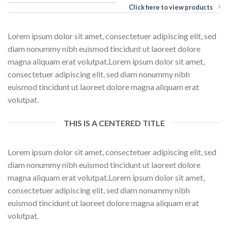
Click here to view products
Lorem ipsum dolor sit amet, consectetuer adipiscing elit, sed
diam nonummy nibh euismod tincidunt ut laoreet dolore
magna aliquam erat volutpat.Lorem ipsum dolor sit amet,
consectetuer adipiscing elit, sed diam nonummy nibh
euismod tincidunt ut laoreet dolore magna aliquam erat
volutpat.
THIS IS A CENTERED TITLE
Lorem ipsum dolor sit amet, consectetuer adipiscing elit, sed
diam nonummy nibh euismod tincidunt ut laoreet dolore
magna aliquam erat volutpat.Lorem ipsum dolor sit amet,
consectetuer adipiscing elit, sed diam nonummy nibh
euismod tincidunt ut laoreet dolore magna aliquam erat
volutpat.