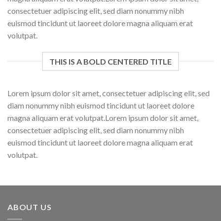
consectetuer adipiscing elit, sed diam nonummy nibh
euismod tincidunt ut laoreet dolore magna aliquam erat
volutpat.
THIS IS A BOLD CENTERED TITLE
Lorem ipsum dolor sit amet, consectetuer adipiscing elit, sed
diam nonummy nibh euismod tincidunt ut laoreet dolore
magna aliquam erat volutpat.Lorem ipsum dolor sit amet,
consectetuer adipiscing elit, sed diam nonummy nibh
euismod tincidunt ut laoreet dolore magna aliquam erat
volutpat.
ABOUT US