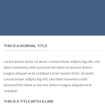
THIS IS A NORMAL TITLE
Lorem ipsum dolor sit amet, consectetuer adipiscing elit, sed
diam nonummy nibh euismod tincidunt ut laoreet dolore
magna aliquam erat volutpat.Lorem ipsum dolor sit amet,
consectetuer adipiscing elit, sed diam nonummy nibh
euismod tincidunt ut laoreet dolore magna aliquam erat
volutpat.
THIS IS A TITLE WITH A LINK